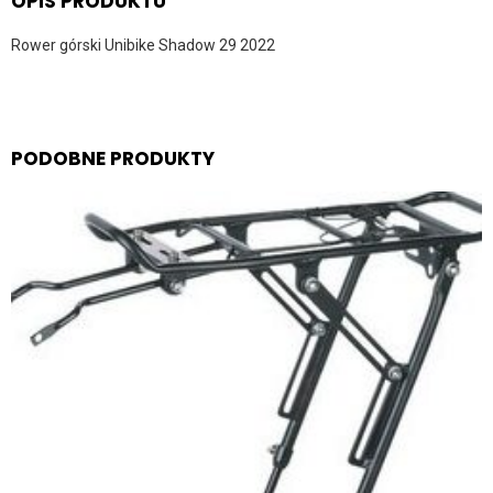
OPIS PRODUKTU
Rower górski Unibike Shadow 29 2022
PODOBNE PRODUKTY