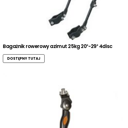
Bagażnik rowerowy azimut 25kg 20″-29″ 4disc
DOSTĘPNY TUTAJ