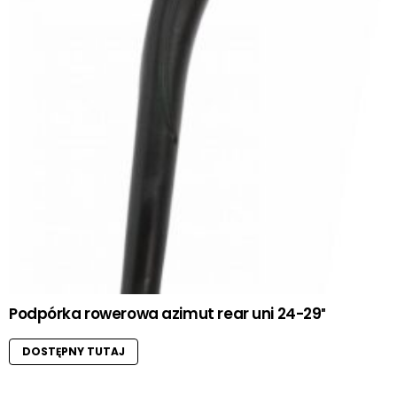
Podpórka rowerowa azimut rear uni 24-29″
DOSTĘPNY TUTAJ