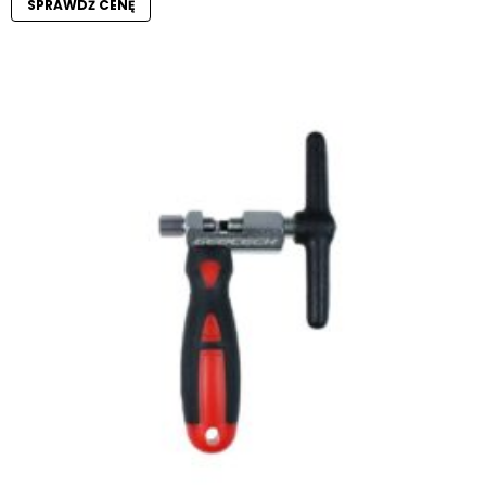
SPRAWDŹ CENĘ