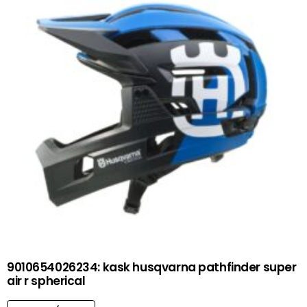
9010654026234: kask husqvarna pathfinder super
air r spherical