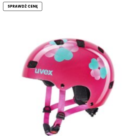
SPRAWDŹ CENĘ