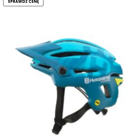
SPRAWDŹ CENĘ