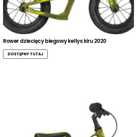
Rower dziecięcy biegowy kellys kiru 2020
DOSTĘPNY TUTAJ