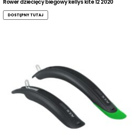
Rower dziecięcy biegowy kellys kite 12 2020
DOSTĘPNY TUTAJ