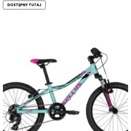
DOSTĘPNY TUTAJ