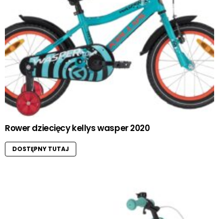
Rower dziecięcy kellys wasper 2020
DOSTĘPNY TUTAJ