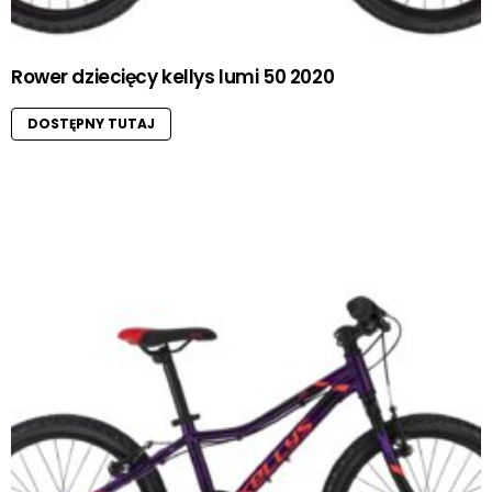
Rower dziecięcy kellys lumi 50 2020
DOSTĘPNY TUTAJ