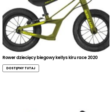
Rower dziecięcy biegowy kellys kiru race 2020
DOSTĘPNY TUTAJ