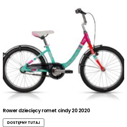
Rower dziecięcy romet cindy 20 2020
DOSTĘPNY TUTAJ