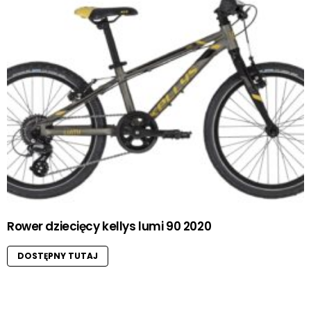
Rower dziecięcy kellys lumi 90 2020
DOSTĘPNY TUTAJ