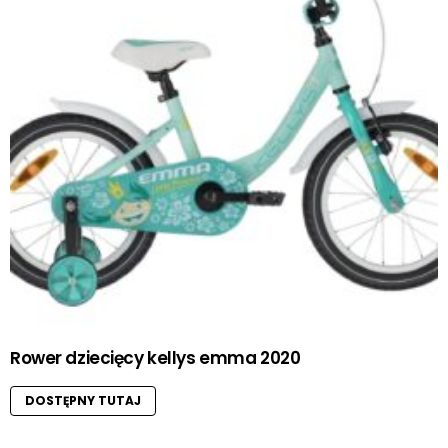
Rower dziecięcy kellys emma 2020
DOSTĘPNY TUTAJ