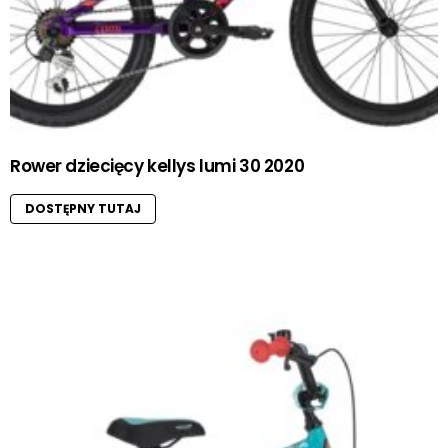
Rower dziecięcy kellys lumi 30 2020
DOSTĘPNY TUTAJ