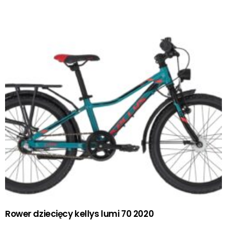
Rower dziecięcy kellys lumi 70 2020