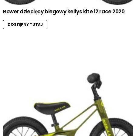
Rower dziecięcy biegowy kellys kite 12 race 2020
DOSTĘPNY TUTAJ