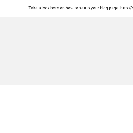
Take a look here on how to setup your blog page: http