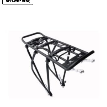
SPRAWDŹ CENĘ