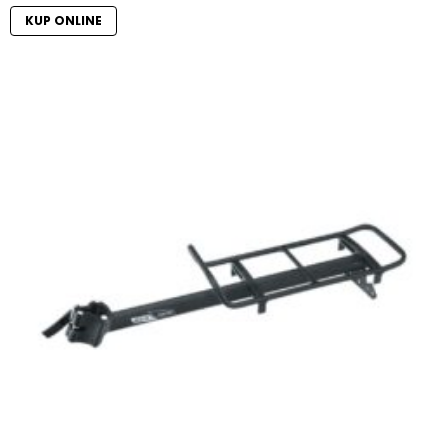
KUP ONLINE