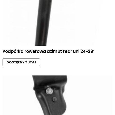
Podpórka rowerowa azimut rear uni 24-29″
DOSTĘPNY TUTAJ