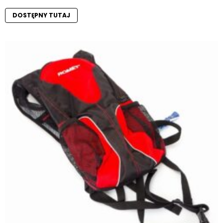
DOSTĘPNY TUTAJ