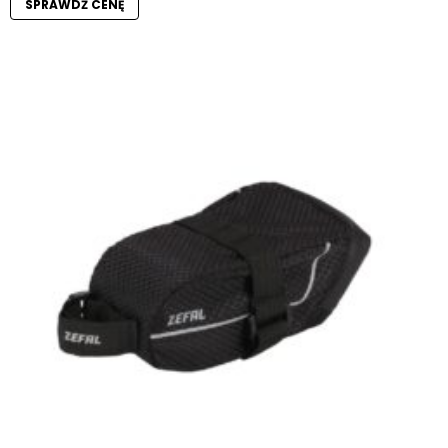
SPRAWDŹ CENĘ