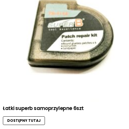
Łatki superb samoprzylepne 6szt
DOSTĘPNY TUTAJ