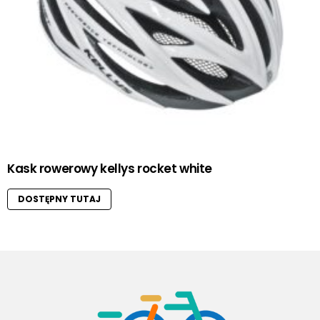
Kask rowerowy kellys rocket white
DOSTĘPNY TUTAJ