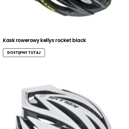
Kask rowerowy kellys rocket black
DOSTĘPNY TUTAJ