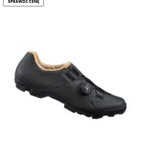
SPRAWDŹ CENĘ