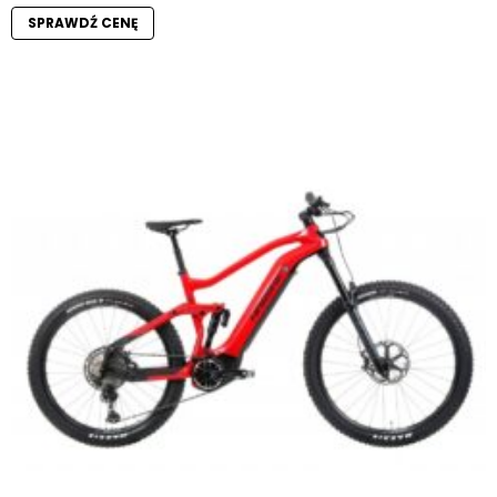
SPRAWDŹ CENĘ