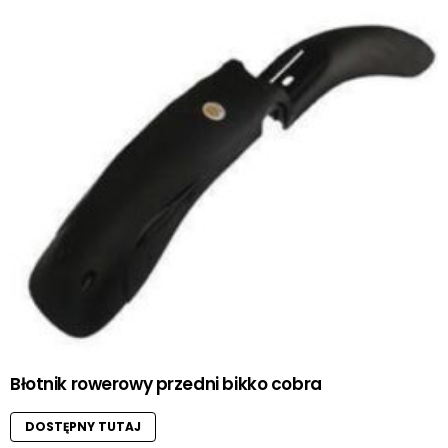
Błotnik rowerowy przedni bikko cobra
DOSTĘPNY TUTAJ