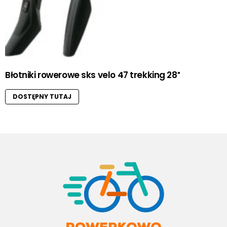
Błotniki rowerowe sks velo 47 trekking 28″
DOSTĘPNY TUTAJ