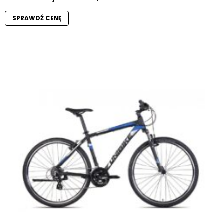
SPRAWDŹ CENĘ