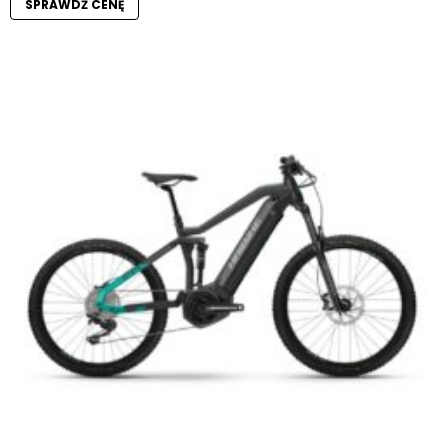
SPRAWDŹ CENĘ