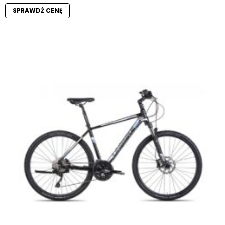
SPRAWDŹ CENĘ