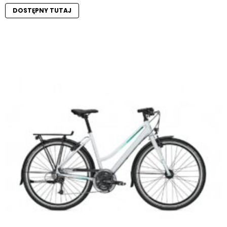
DOSTĘPNY TUTAJ