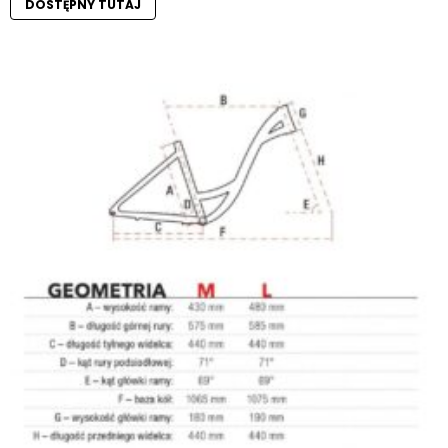
DOSTĘPNY TUTAJ