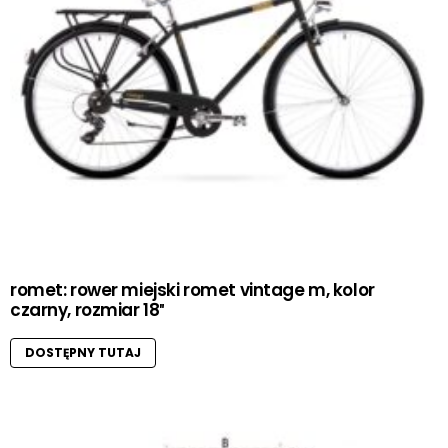
romet: rower miejski romet vintage m, kolor
czarny, rozmiar 18″
DOSTĘPNY TUTAJ