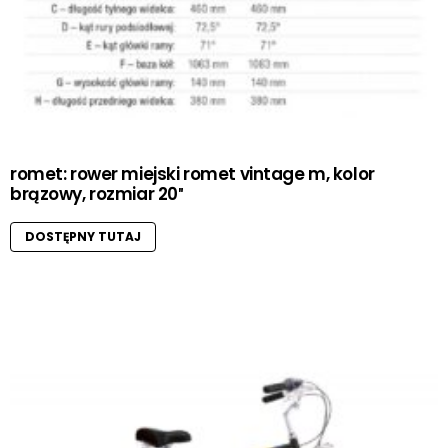
romet: rower miejski romet vintage m, kolor
brązowy, rozmiar 20″
DOSTĘPNY TUTAJ