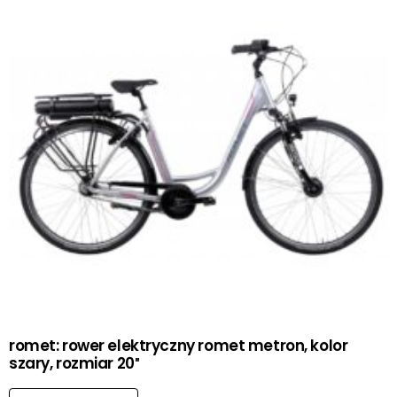
romet: rower elektryczny romet metron, kolor
szary, rozmiar 20″