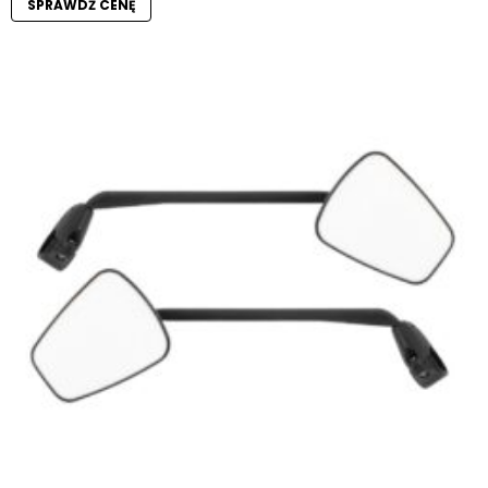
SPRAWDŹ CENĘ