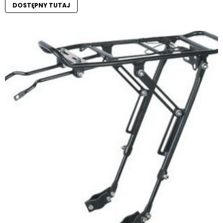
DOSTĘPNY TUTAJ