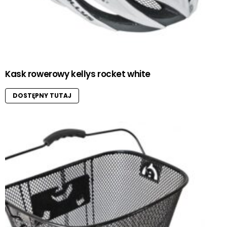
Kask rowerowy kellys rocket white
DOSTĘPNY TUTAJ