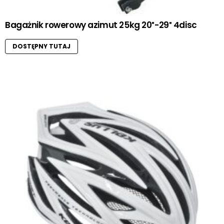
Bagażnik rowerowy azimut 25kg 20″-29″ 4disc
DOSTĘPNY TUTAJ