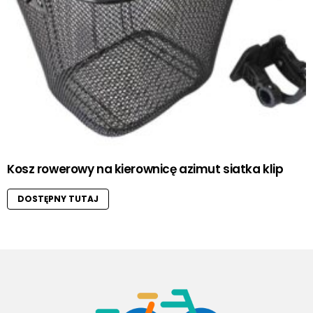
Kosz rowerowy na kierownicę azimut siatka klip
DOSTĘPNY TUTAJ