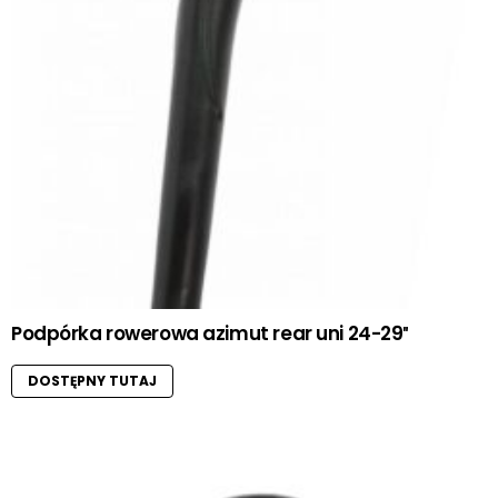
Podpórka rowerowa azimut rear uni 24-29″
DOSTĘPNY TUTAJ