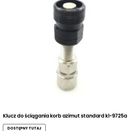
Klucz do ściągania korb azimut standard kl-9725a
DOSTĘPNY TUTAJ