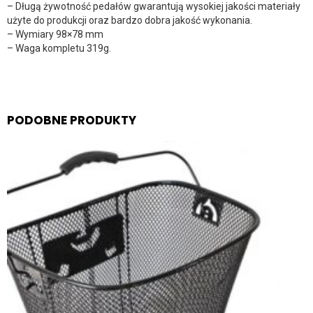
– Długą żywotność pedałów gwarantują wysokiej jakości materiały
użyte do produkcji oraz bardzo dobra jakość wykonania.
– Wymiary 98×78 mm
– Waga kompletu 319g.
PODOBNE PRODUKTY