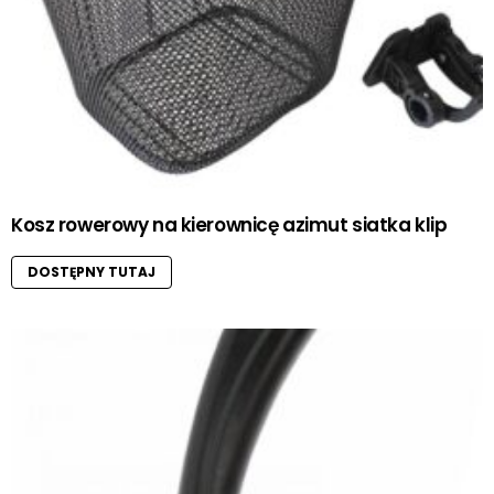
Kosz rowerowy na kierownicę azimut siatka klip
DOSTĘPNY TUTAJ