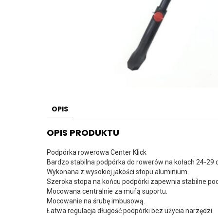
OPIS
OPIS PRODUKTU
Podpórka rowerowa Center Klick
Bardzo stabilna podpórka do rowerów na kołach 24-29 ca
Wykonana z wysokiej jakości stopu aluminium.
Szeroka stopa na końcu podpórki zapewnia stabilne pod
Mocowana centralnie za mufą suportu.
Mocowanie na śrubę imbusową.
Łatwa regulacja długość podpórki bez użycia narzędzi.