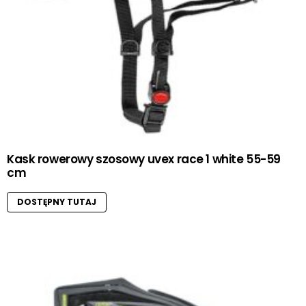
Kask rowerowy szosowy uvex race 1 white 55-59
cm
DOSTĘPNY TUTAJ