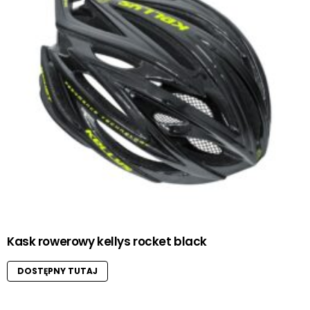
Kask rowerowy kellys rocket black
DOSTĘPNY TUTAJ