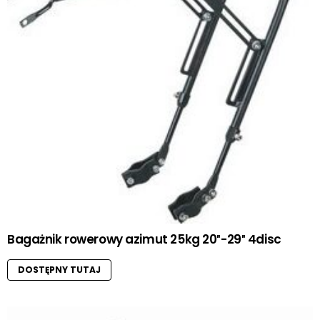
Bagażnik rowerowy azimut 25kg 20″-29″ 4disc
DOSTĘPNY TUTAJ