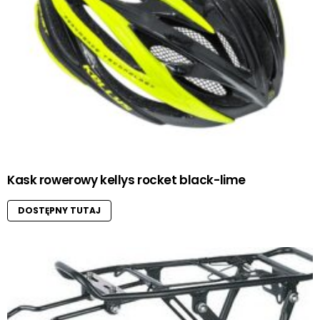
Kask rowerowy kellys rocket black-lime
DOSTĘPNY TUTAJ