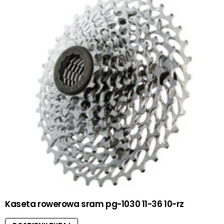
Kaseta rowerowa sram pg-1030 11-36 10-rz