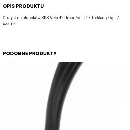
OPIS PRODUKTU
Druty U do błotników SKS Velo 42 Urban/velo 47 Trekking / kpl. /
czarne
PODOBNE PRODUKTY