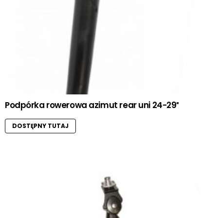
Podpórka rowerowa azimut rear uni 24-29″
DOSTĘPNY TUTAJ