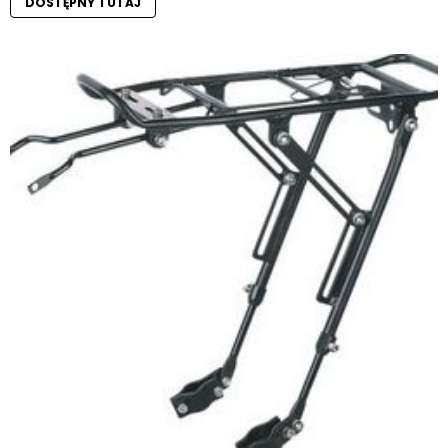
DOSTĘPNY TUTAJ