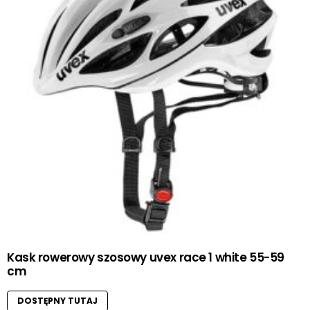
Kask rowerowy szosowy uvex race 1 white 55-59
cm
DOSTĘPNY TUTAJ