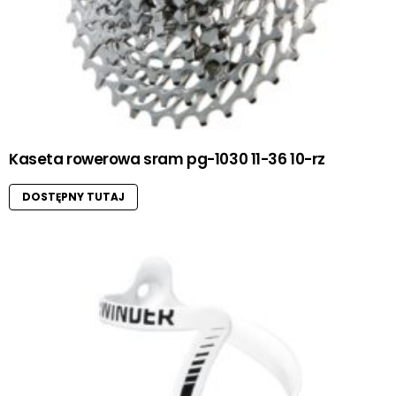
Kaseta rowerowa sram pg-1030 11-36 10-rz
DOSTĘPNY TUTAJ