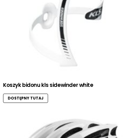
Koszyk bidonu kls sidewinder white
DOSTĘPNY TUTAJ