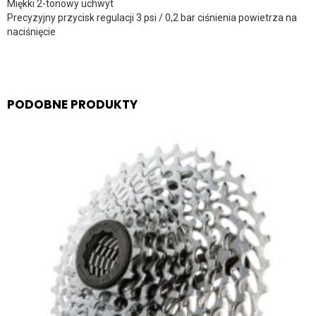
Miękki 2-tonowy uchwyt
Precyzyjny przycisk regulacji 3 psi / 0,2 bar ciśnienia powietrza na
naciśnięcie
PODOBNE PRODUKTY