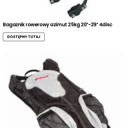
Bagażnik rowerowy azimut 25kg 20″-29″ 4disc
DOSTĘPNY TUTAJ