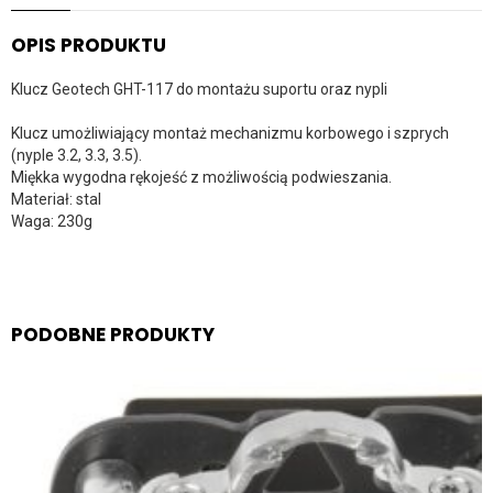
OPIS PRODUKTU
Klucz Geotech GHT-117 do montażu suportu oraz nypli
Klucz umożliwiający montaż mechanizmu korbowego i szprych
(nyple 3.2, 3.3, 3.5).
Miękka wygodna rękojeść z możliwością podwieszania.
Materiał: stal
Waga: 230g
PODOBNE PRODUKTY