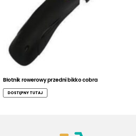
Błotnik rowerowy przedni bikko cobra
DOSTĘPNY TUTAJ