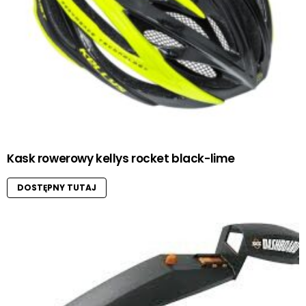
Kask rowerowy kellys rocket black-lime
DOSTĘPNY TUTAJ