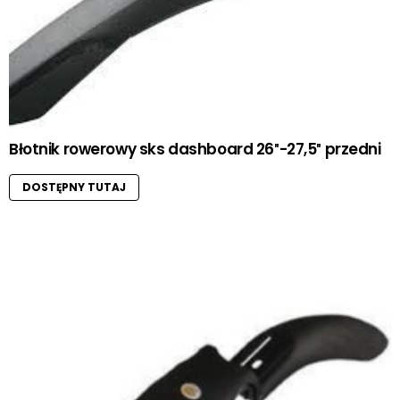
Błotnik rowerowy sks dashboard 26″-27,5″ przedni
DOSTĘPNY TUTAJ