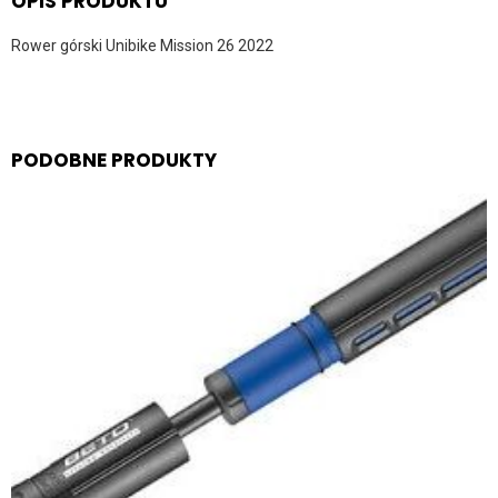
OPIS PRODUKTU
Rower górski Unibike Mission 26 2022
PODOBNE PRODUKTY