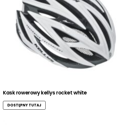
Kask rowerowy kellys rocket white
DOSTĘPNY TUTAJ