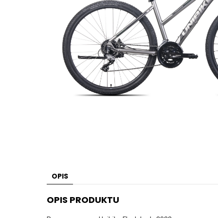
OPIS
OPIS PRODUKTU