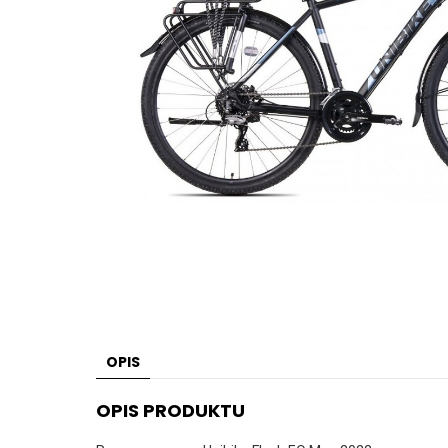
OPIS
OPIS PRODUKTU