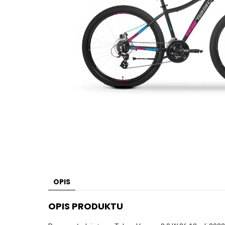
OPIS
OPIS PRODUKTU