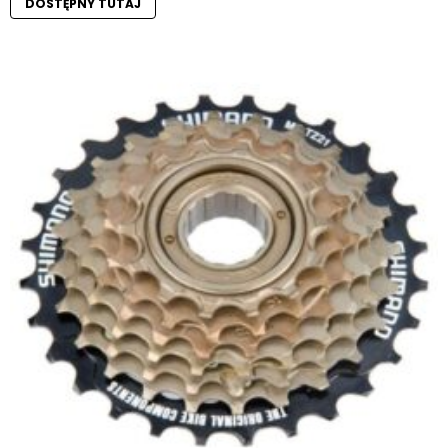
DOSTĘPNY TUTAJ