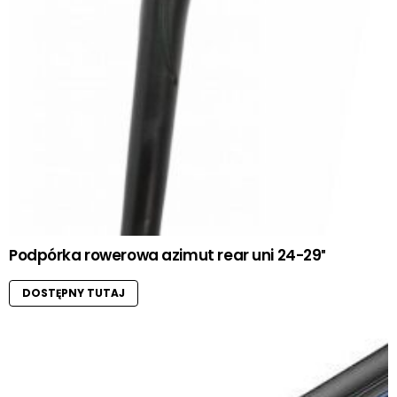
Podpórka rowerowa azimut rear uni 24-29″
DOSTĘPNY TUTAJ