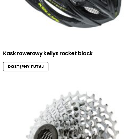
Kask rowerowy kellys rocket black
DOSTĘPNY TUTAJ