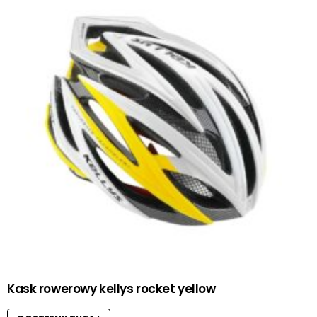
Kask rowerowy kellys rocket yellow