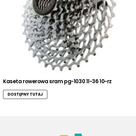
Kaseta rowerowa sram pg-1030 11-36 10-rz
DOSTĘPNY TUTAJ