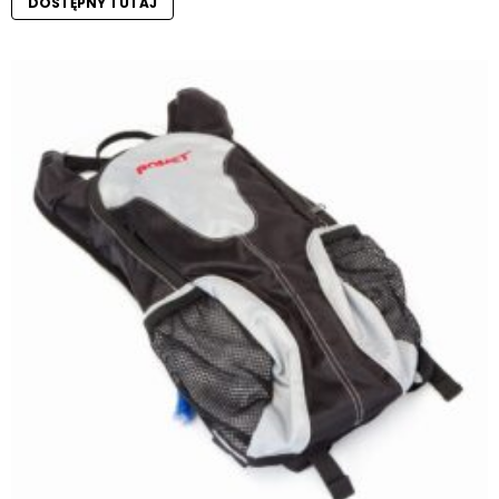
DOSTĘPNY TUTAJ