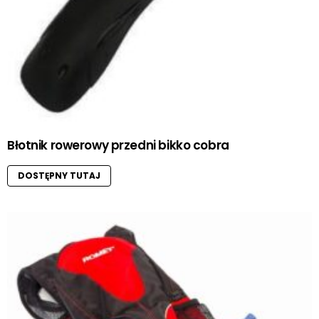
Błotnik rowerowy przedni bikko cobra
DOSTĘPNY TUTAJ