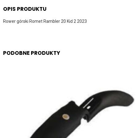
OPIS PRODUKTU
Rower górski Romet Rambler 20 Kid 2 2023
PODOBNE PRODUKTY