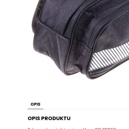
OPIS
OPIS PRODUKTU