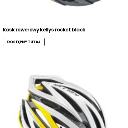
Kask rowerowy kellys rocket black
DOSTĘPNY TUTAJ