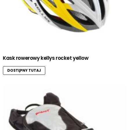
Kask rowerowy kellys rocket yellow
DOSTĘPNY TUTAJ