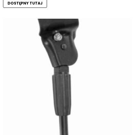
DOSTĘPNY TUTAJ