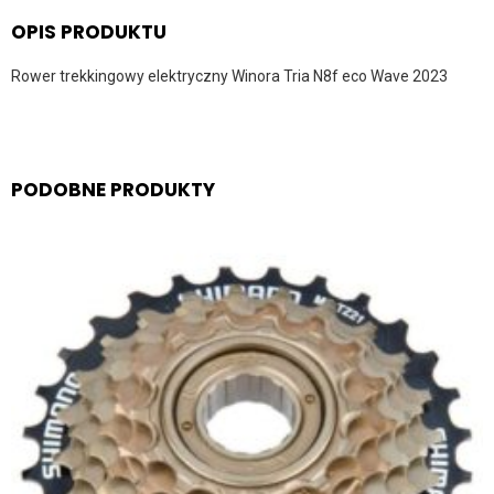
OPIS PRODUKTU
Rower trekkingowy elektryczny Winora Tria N8f eco Wave 2023
PODOBNE PRODUKTY