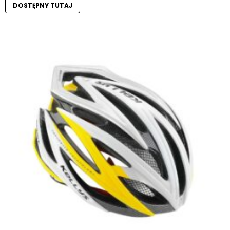
DOSTĘPNY TUTAJ