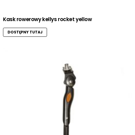
Kask rowerowy kellys rocket yellow
DOSTĘPNY TUTAJ