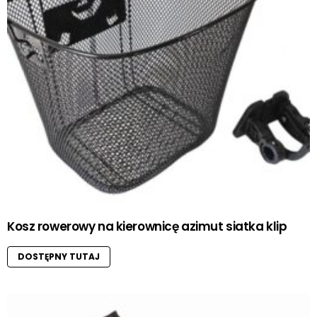
Kosz rowerowy na kierownicę azimut siatka klip
DOSTĘPNY TUTAJ