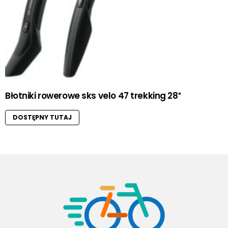
Błotniki rowerowe sks velo 47 trekking 28″
DOSTĘPNY TUTAJ