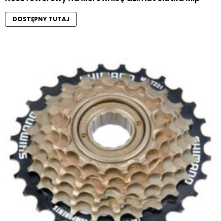
DOSTĘPNY TUTAJ