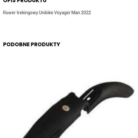
OPIS PRODUKTU
Rower trekingowy Unibike Voyager Man 2022
PODOBNE PRODUKTY