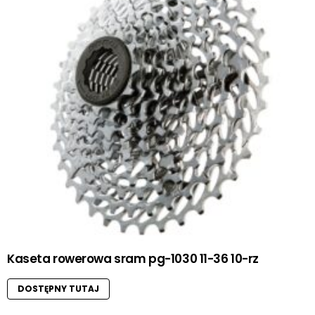
Kaseta rowerowa sram pg-1030 11-36 10-rz
DOSTĘPNY TUTAJ