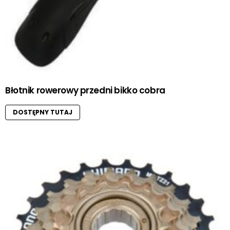
Błotnik rowerowy przedni bikko cobra
DOSTĘPNY TUTAJ