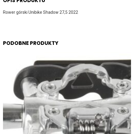
OPIS PRODUKTU
Rower górski Unibike Shadow 27,5 2022
PODOBNE PRODUKTY