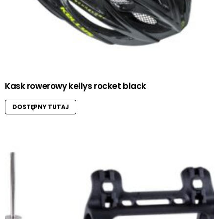
Kask rowerowy kellys rocket black
DOSTĘPNY TUTAJ