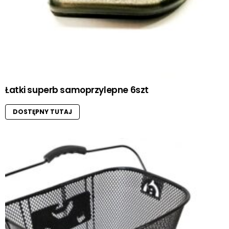
Łatki superb samoprzylepne 6szt
DOSTĘPNY TUTAJ