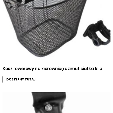
Kosz rowerowy na kierownicę azimut siatka klip
DOSTĘPNY TUTAJ