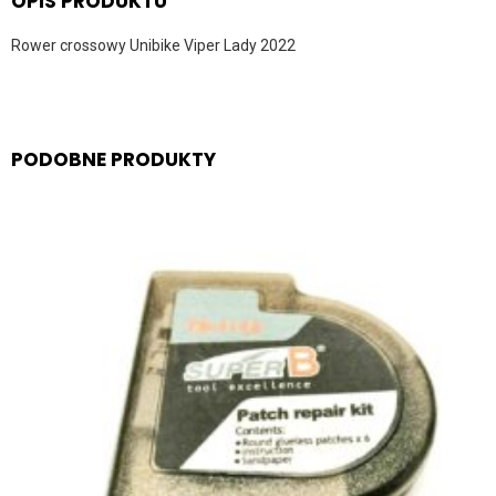
OPIS PRODUKTU
Rower crossowy Unibike Viper Lady 2022
PODOBNE PRODUKTY