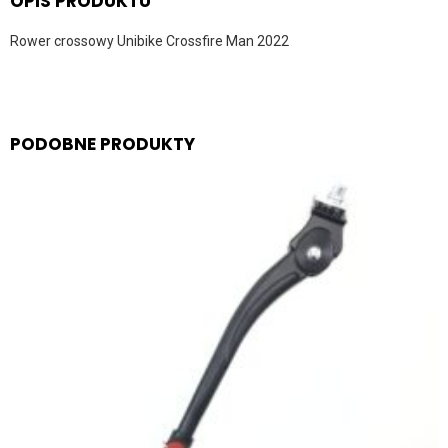
OPIS PRODUKTU
Rower crossowy Unibike Crossfire Man 2022
PODOBNE PRODUKTY