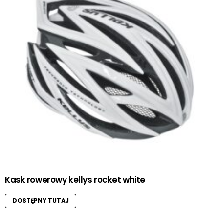
Kask rowerowy kellys rocket white
DOSTĘPNY TUTAJ