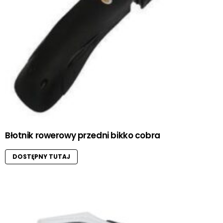
Błotnik rowerowy przedni bikko cobra
DOSTĘPNY TUTAJ