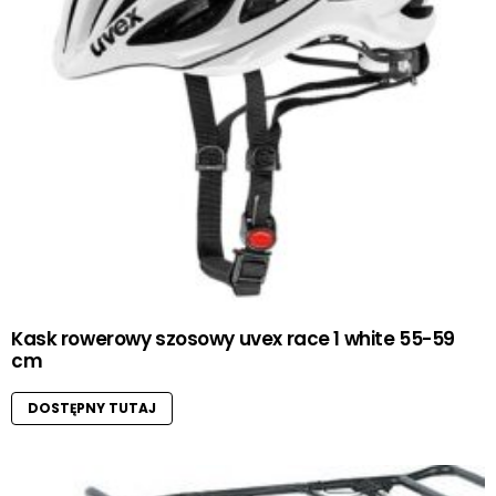
Kask rowerowy szosowy uvex race 1 white 55-59
cm
DOSTĘPNY TUTAJ