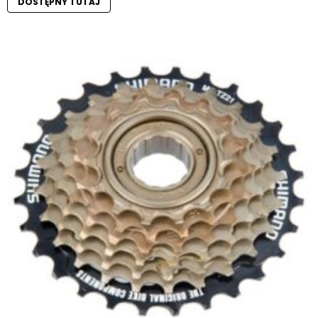
DOSTĘPNY TUTAJ