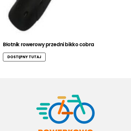
Błotnik rowerowy przedni bikko cobra
DOSTĘPNY TUTAJ