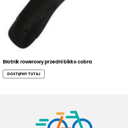
Błotnik rowerowy przedni bikko cobra
DOSTĘPNY TUTAJ