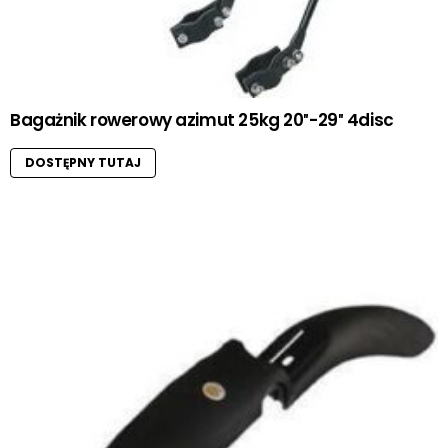
Bagażnik rowerowy azimut 25kg 20″-29″ 4disc
DOSTĘPNY TUTAJ