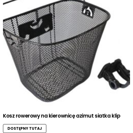
Kosz rowerowy na kierownicę azimut siatka klip
DOSTĘPNY TUTAJ