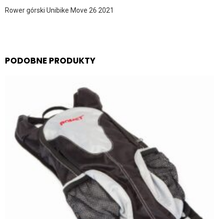
Rower górski Unibike Move 26 2021
PODOBNE PRODUKTY