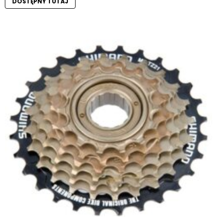
DOSTĘPNY TUTAJ