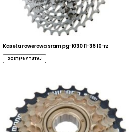
Kaseta rowerowa sram pg-1030 11-36 10-rz
DOSTĘPNY TUTAJ