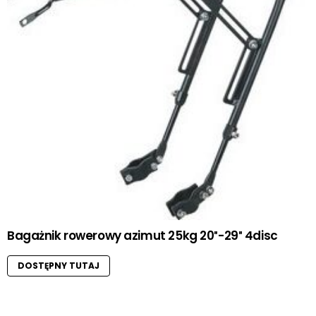
Bagażnik rowerowy azimut 25kg 20″-29″ 4disc
DOSTĘPNY TUTAJ