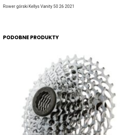
Rower górski Kellys Vanity 50 26 2021
PODOBNE PRODUKTY