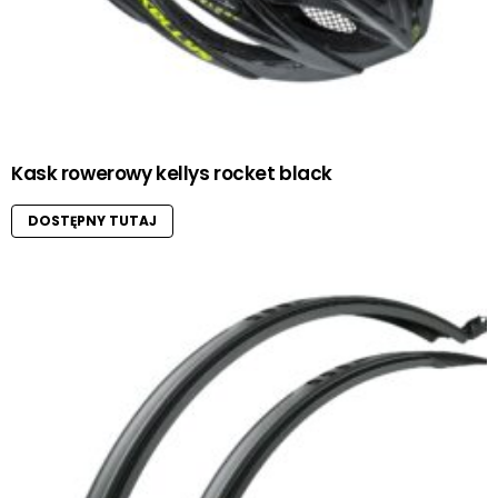
Kask rowerowy kellys rocket black
DOSTĘPNY TUTAJ