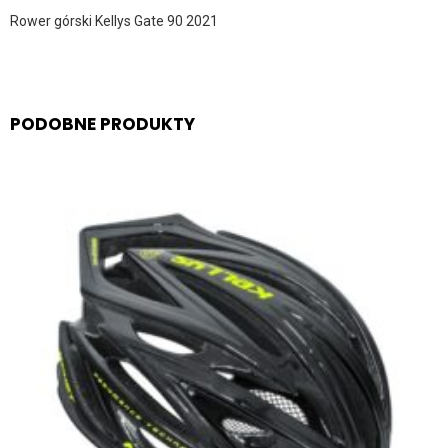
Rower górski Kellys Gate 90 2021
PODOBNE PRODUKTY