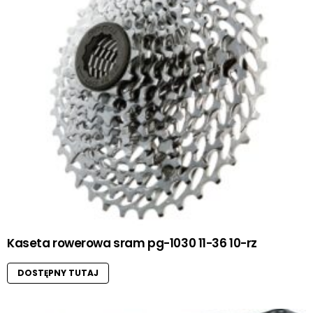
Kaseta rowerowa sram pg-1030 11-36 10-rz
DOSTĘPNY TUTAJ