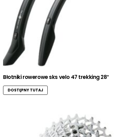
Błotniki rowerowe sks velo 47 trekking 28″
DOSTĘPNY TUTAJ