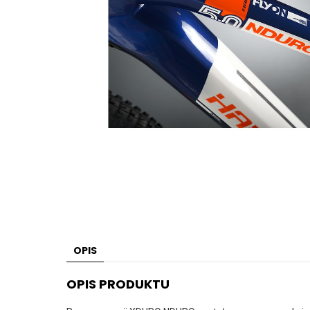
OPIS
OPIS PRODUKTU