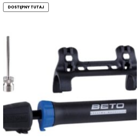
DOSTĘPNY TUTAJ