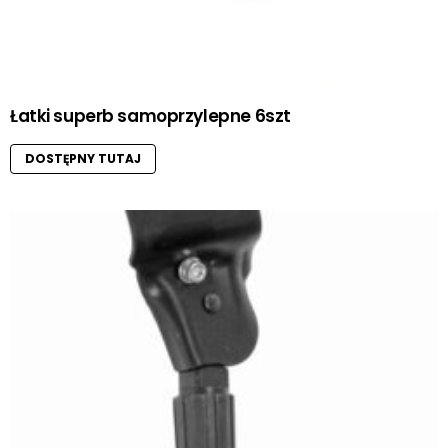
Łatki superb samoprzylepne 6szt
DOSTĘPNY TUTAJ