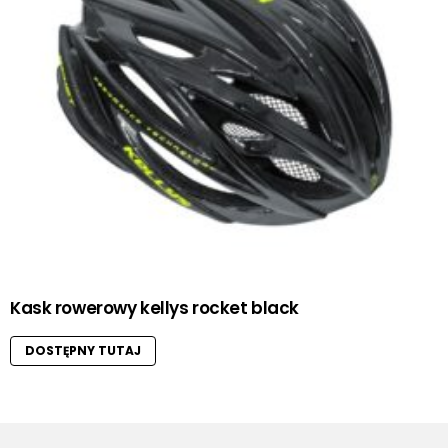
Kask rowerowy kellys rocket black
DOSTĘPNY TUTAJ