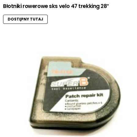
Błotniki rowerowe sks velo 47 trekking 28″
DOSTĘPNY TUTAJ