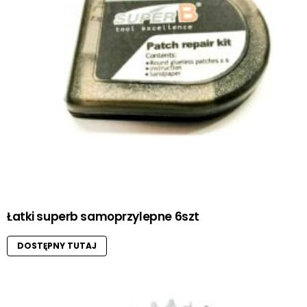
Łatki superb samoprzylepne 6szt
DOSTĘPNY TUTAJ