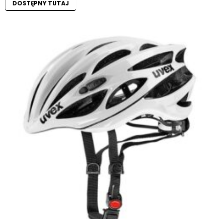
DOSTĘPNY TUTAJ