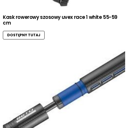
Kask rowerowy szosowy uvex race 1 white 55-59
cm
DOSTĘPNY TUTAJ