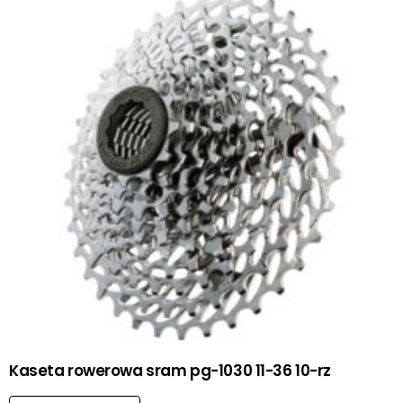
Kaseta rowerowa sram pg-1030 11-36 10-rz