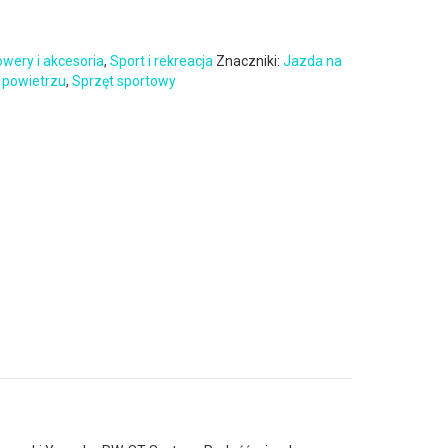
wery i akcesoria
,
Sport i rekreacja
Znaczniki:
Jazda na
 powietrzu
,
Sprzęt sportowy