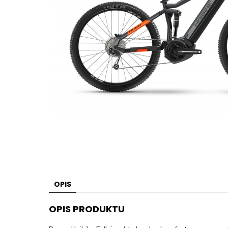
OPIS
OPIS PRODUKTU